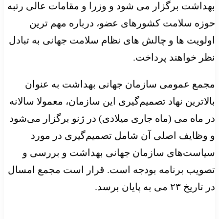
بهداشت برگزار می شود و وزرا و مقامات عالی رتبه
حوزه سلامت کشورهای عضو، درباره مهم ترین
اولویت ها و چالش های نظام سلامت جهانی به تبادل
نظر خواهند پرداخت.
مجمع عمومی سازمان جهانی بهداشت به عنوان
بالاترین نهاد تصمیم‌گیری این سازمان، معمولا سالانه
در ماه می (ماه جاری میلادی) در ژنو برگزار می‌شود
و وظایف اصلی آن شامل تصمیم‌گیری در مورد
سیاست‌های سازمان جهانی بهداشت و بررسی و
تصویب برنامه بودجه است. قرار است مجمع امسال
در تاریخ ۲۳ می به پایان برسد.