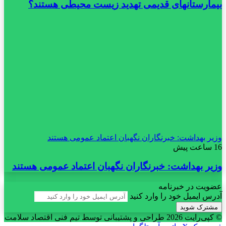
بیمارستانهای قدیمی تهدید زیست محیطی هستند؟
وزیر بهداشت: خبرنگاران نگهبان اعتماد عمومی هستند
16 ساعت پیش
وزیر بهداشت: خبرنگاران نگهبان اعتماد عمومی هستند
عضویت در خبرنامه
آدرس ایمیل خود را وارد کنید
© کپی‌رایت 2026
طراحی و پشتیبانی توسط تیم فنی اقتصاد سلامت