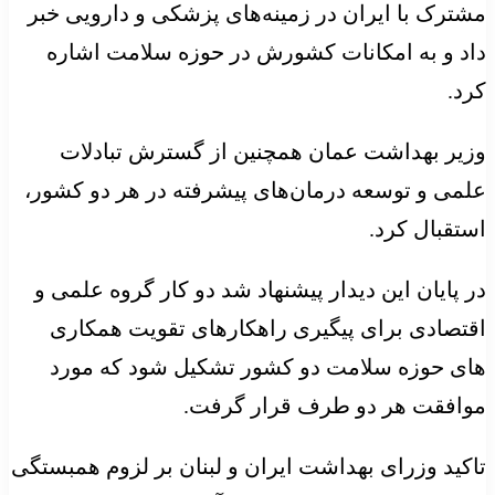
مشترک با ایران در زمینه‌های پزشکی و دارویی خبر
داد و به امکانات کشورش در حوزه سلامت اشاره
کرد.
وزیر بهداشت عمان همچنین از گسترش تبادلات
علمی و توسعه درمان‌های پیشرفته در هر دو کشور،
استقبال کرد.
در پایان این دیدار پیشنهاد شد دو کار گروه علمی و
اقتصادی برای پیگیری راهکارهای تقویت همکاری
های حوزه سلامت دو کشور تشکیل شود که مورد
موافقت هر دو طرف قرار گرفت.
تاکید وزرای بهداشت ایران و لبنان بر لزوم همبستگی