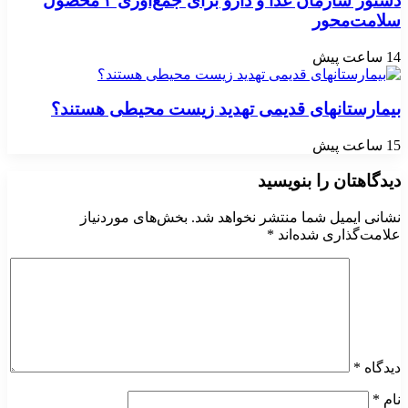
دستور سازمان غذا و دارو برای جمع‌آوری ۳ محصول
سلامت‌محور
14 ساعت پیش
بیمارستانهای قدیمی تهدید زیست محیطی هستند؟
15 ساعت پیش
دیدگاهتان را بنویسید
نشانی ایمیل شما منتشر نخواهد شد.
بخش‌های موردنیاز
علامت‌گذاری شده‌اند
*
دیدگاه
*
نام
*