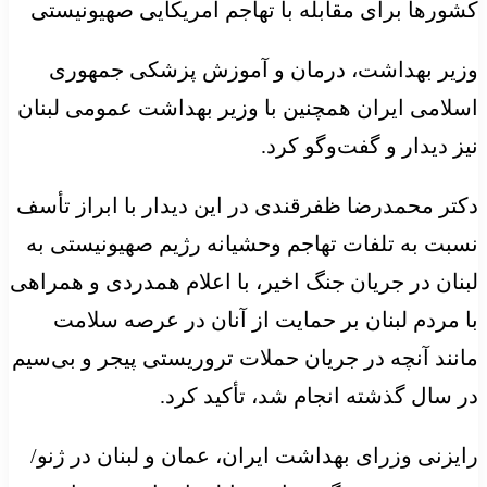
کشورها برای مقابله با تهاجم آمریکایی صهیونیستی
وزیر بهداشت، درمان و آموزش پزشکی جمهوری
اسلامی ایران همچنین با وزیر بهداشت عمومی لبنان
نیز دیدار و گفت‌وگو کرد.
دکتر محمدرضا ظفرقندی در این دیدار با ابراز تأسف
نسبت به تلفات تهاجم وحشیانه رژیم صهیونیستی به
لبنان در جریان جنگ اخیر، با اعلام همدردی و همراهی
با مردم لبنان بر حمایت از آنان در عرصه سلامت
مانند آنچه در جریان حملات تروریستی پیجر و بی‌سیم
در سال گذشته انجام شد، تأکید کرد.
رایزنی وزرای بهداشت ایران، عمان و لبنان در ژنو/