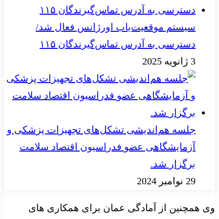
سیستم موقعیت‌یاب اورژانس فعال شد/
دسترسی به آدرس تماس‌گیرندگان ۱۱۵
3 ژانویه 2025
جلسه هم‌اندیشی تشکل‌های تجهیزات پزشکی و
آزمایشگاهی عضو فدراسیون اقتصاد سلامت
برگزار شد.
29 نوامبر 2024
وی همچنین از آمادگی عمان برای همکاری های