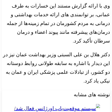
وی با ارائه گزارش مستند این خسارات به طرف
عمانی، بر توانمندی های ارائه خدمات بهداشتی و
درمانی به مردم کشورمان در تمام زمینه‌ها از جمله
درمان‌های پیشرفته مانند پیوند اعضاء و درمان
سرطان تأکید کرد.
دکتر هلال بن علی السبتی وزیر بهداشت عمان نیز در
این دیدار با اشاره به سابقه طولانی روابط دوستانه
دو کشور، از تبادلات علمی پزشکی ایران و عمان به
نیکی یاد کرد.
نوشته های مشابه