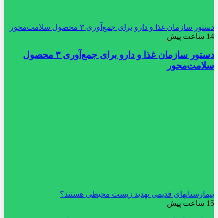
دستور سازمان غذا و دارو برای جمع‌آوری ۳ محصول سلامت‌محور
14 ساعت پیش
دستور سازمان غذا و دارو برای جمع‌آوری ۳ محصول
سلامت‌محور
بیمارستانهای قدیمی تهدید زیست محیطی هستند؟
15 ساعت پیش