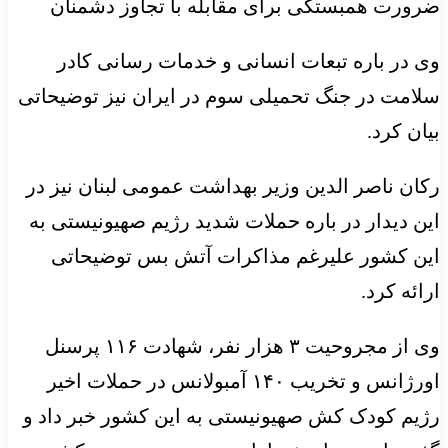
ضرورت همبستگی برای مقابله با تجاوز دشمنان
وی در باره تبعات انسانی و خدمات رسانی کادر
سلامت در جنگ تحمیلی سوم در ایران نیز توضیحاتی
بیان کرد.
رکان ناصر الدین وزیر بهداشت عمومی لبنان نیز در
این دیدار در باره حملات شدید رژیم صهیونیستی به
این کشور علیرغم مذاکرات آتش بس توضیحاتی
ارائه کرد.
وی از مجروحیت ۳ هزار نفر، شهادت ۱۱۶ پرسنل
اورژانس و تخریب ۱۴۰ آمبولانس در حملات اخیر
رژیم کودک کش صهیونیستی به این کشور خبر داد و