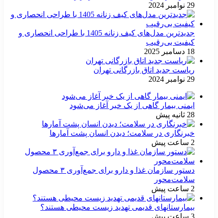
29 نوامبر 2024
جدیدترین مدل‌های کیف زنانه 1405 با طراحی انحصاری و
کیفیت بی‌رقیب
18 دسامبر 2025
ریاست جدید اتاق بازرگانی تهران
29 نوامبر 2024
ایمنی بیمار گاهی از یک خبر آغاز می‌شود
28 ثانیه پیش
خبرنگاری در سلامت؛ دیدن انسان پشت آمارها
2 ساعت پیش
دستور سازمان غذا و دارو برای جمع‌آوری ۳ محصول
سلامت‌محور
2 ساعت پیش
بیمارستانهای قدیمی تهدید زیست محیطی هستند؟
3 ساعت پیش