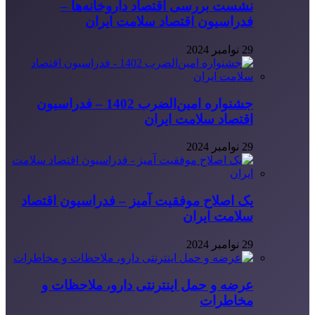
نشست بررسی اقتصاد داروخانه‌ها –
فدراسیون اقتصاد سلامت ایران
29 نوامبر 2024
جشنواره امین‌الضرب 1402 – فدراسیون
اقتصاد سلامت ایران
29 نوامبر 2024
یک اصلاح موفقیت آمیز – فدراسیون اقتصاد
سلامت ایران
29 نوامبر 2024
عرضه و حمل اینترنتی دارو، ملاحظات و
مخاطرات