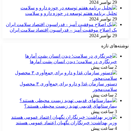
29 نوامبر 2024
تحلیل برنامه هفتم توسعه در حوزه دارو و سلامت
29 نوامبر 2024
یک اصلاح موفقیت آمیز – فدراسیون اقتصاد سلامت ایران
29 نوامبر 2024
نوشته‌های تازه
خبرنگاری در سلامت؛ دیدن انسان پشت آمارها
2 ساعت پیش
دستور سازمان غذا و دارو برای جمع‌آوری ۳ محصول
سلامت‌محور
2 ساعت پیش
بیمارستانهای قدیمی تهدید زیست محیطی هستند؟
3 ساعت پیش
وزیر بهداشت: خبرنگاران نگهبان اعتماد عمومی هستند
4 ساعت پیش