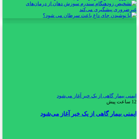
ایمنی بیمار گاهی از یک خبر آغاز می‌شود
12 ساعت پیش
ایمنی بیمار گاهی از یک خبر آغاز می‌شود