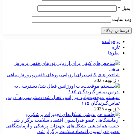
ایمیل
*
وب‌ سایت
پرخواننده
تازه
نظرها
شاخص‌های کیفی برای ارزیابی تورهای قفس پرورش ماهی
7 ژانویه 2025
سیستم موقعیت‌یاب اورژانس فعال شد/ دسترسی به آدرس
تماس‌گیرندگان ۱۱۵
3 ژانویه 2025
جلسه هم‌اندیشی تشکل‌های تجهیزات پزشکی و آزمایشگاهی
عضو فدراسیون اقتصاد سلامت برگزار شد.