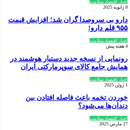
اخبار اقتصاد سلامت
8 ژانویه 2025
دارو بی سروصدا گران شد؛ افزایش قیمت
۹۵۵ قلم دارو!
اخبار اقتصاد سلامت
4 هفته پیش
رونمایی از نسخه جدید دستیار هوشمند در
همایش جامع کالای سوپرمارکتی ایران
اخبار اقتصاد سلامت
1 ژوئن 2025
خوردن تخمه باعث فاصله افتادن بین
دندان‌ها می‌شود؟
اخبار اقتصاد سلامت
27 مارس 2025