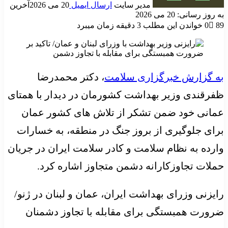
مدیر سایت
ارسال ایمیل
20 می 2026
آخرین
به روز رسانی: 20 می 2026
89
0
خواندن این مطلب 3 دقیقه زمان میبرد
به گزارش خبرگزاری سلامت
، دکتر محمدرضا
ظفرقندی وزیر بهداشت کشورمان در دیدار با همتای
عمانی خود ضمن تشکر از تلاش های کشور عمان
برای جلوگیری از بروز جنگ در منطقه، به خسارات
وارده به نظام سلامت و کادر سلامت ایران در جریان
حملات تجاوزکارانه دشمن متجاوز اشاره کرد.
رایزنی وزرای بهداشت ایران، عمان و لبنان در ژنو/
ضرورت همبستگی برای مقابله با تجاوز دشمنان