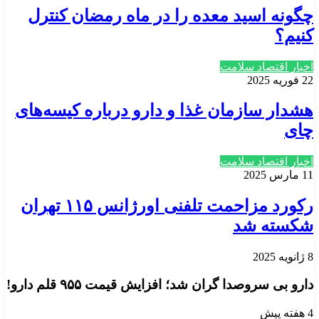
چگونه اسید معده را در ماه رمضان کنترل
کنیم؟
اخبار اقتصاد سلامت
22 فوریه 2025
هشدار سازمان غذا و دارو درباره کیسه‌های
چای
اخبار اقتصاد سلامت
11 مارس 2025
رکورد مزاحمت تلفنی اورژانس ۱۱۵ تهران
شکسته شد
8 ژانویه 2025
دارو بی سروصدا گران شد؛ افزایش قیمت ۹۵۵ قلم دارو!
4 هفته پیش