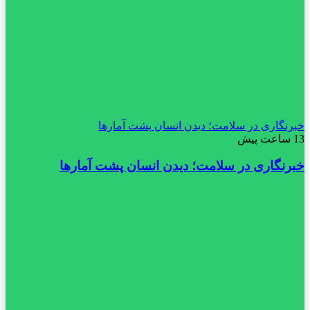
خبرنگاری در سلامت؛ دیدن انسان پشت آمارها
13 ساعت پیش
خبرنگاری در سلامت؛ دیدن انسان پشت آمارها