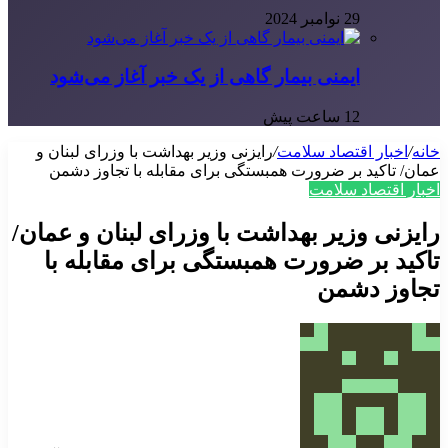
29 نوامبر 2024
ایمنی بیمار گاهی از یک خبر آغاز می‌شود
12 ساعت پیش
خانه
/
اخبار اقتصاد سلامت
/
رایزنی وزیر بهداشت با وزرای لبنان و
عمان/ تاکید بر ضرورت همبستگی برای مقابله با تجاوز دشمن
اخبار اقتصاد سلامت
رایزنی وزیر بهداشت با وزرای لبنان و عمان/
تاکید بر ضرورت همبستگی برای مقابله با
تجاوز دشمن