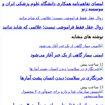
امضای تفاهم‌نامه همکاری دانشگاه علوم پزشکی ایران و
موسسه زنو
زوال عقل فقط فراموشی نیست؛ علائمی که شاید ندانید
زوال عقل فقط فراموشی نیست؛ علائمی که شاید ندانید
نوشته های مشابه
ایمنی بیمار گاهی از یک خبر آغاز می‌شود
12 ساعت پیش
خبرنگاری در سلامت؛ دیدن انسان پشت آمارها
13 ساعت پیش