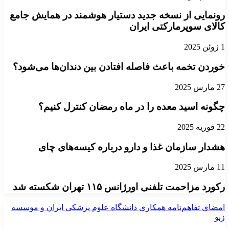
رونمایی از نسخه جدید دستیار هوشمند در همایش جامع
کالای سوپرمارکتی ایران
1 ژوئن 2025
خوردن تخمه باعث فاصله افتادن بین دندان‌ها می‌شود؟
27 مارس 2025
چگونه اسید معده را در ماه رمضان کنترل کنیم؟
22 فوریه 2025
هشدار سازمان غذا و دارو درباره کیسه‌های چای
11 مارس 2025
رکورد مزاحمت تلفنی اورژانس ۱۱۵ تهران شکسته شد
امضای تفاهم‌نامه همکاری دانشگاه علوم پزشکی ایران و موسسه
زنو