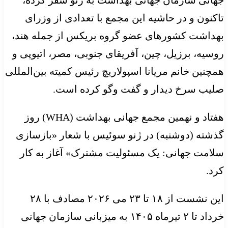
تاکنون و در حاشیه این مجمع با تعدادی از وزرای
بهداشت کشورهای عضو گروه بریکس از جمله هند،
روسیه، برزیل، چین، آفریقای جنوبی، مصر، اتیوپی و
همچنین خانم مریانا اسپولاریچ رئیس کمیته بین‌المللی
صلیب سرخ دیدار و گفت وگو کرده است.
هفتاد و نهمین مجمع جهانی بهداشت (WHA) روز
گذشته (دوشنبه) در ژنو سوئیس با شعار «بازسازی
سلامت جهانی: یک مسئولیت مشترک» آغاز به کار
کرد.
این نشست از ۱۸ تا ۲۳ می ۲۰۲۶ مصادف با ۲۸
خرداد تا ۲ تیرماه ۱۴۰۵ به میزبانی سازمان جهانی