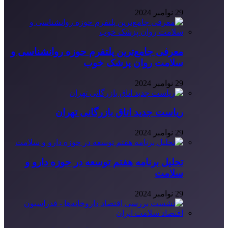
29 نوامبر 2024
معرفی جامع‌ترین پلتفرم حوزه روانشناسی و
سلامت روان پزشک خوب
29 نوامبر 2024
ریاست جدید اتاق بازرگانی تهران
29 نوامبر 2024
تحلیل برنامه هفتم توسعه در حوزه دارو و
سلامت
29 نوامبر 2024