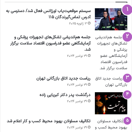
سیستم موقعیت‌یاب اورژانس فعال شد/ دسترسی به
آدرس تماس‌گیرندگان ۱۱۵
3 ژانویه 2025
جلسه هم‌اندیشی تشکل‌های تجهیزات پزشکی و
آزمایشگاهی عضو فدراسیون اقتصاد سلامت برگزار
شد.
29 نوامبر 2024
ریاست جدید اتاق بازرگانی تهران
29 نوامبر 2024
درگذشت پدر دکتر کبریایی زاده
29 نوامبر 2024
تکالیف مسئولان بهبود محیط کسب و کار اعلام شد
29 نوامبر 2024