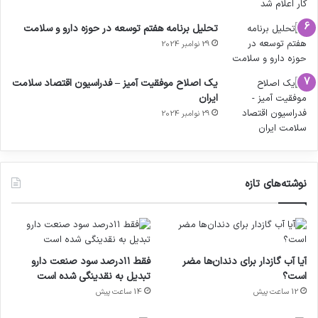
تحلیل برنامه هفتم توسعه در حوزه دارو و سلامت
29 نوامبر 2024
یک اصلاح موفقیت آمیز – فدراسیون اقتصاد سلامت
ایران
29 نوامبر 2024
نوشته‌های تازه
آیا آب گازدار برای دندان‌ها مضر
فقط ۱۱‌درصد سود صنعت دارو
است؟
تبدیل به نقدینگی شده است
12 ساعت پیش
14 ساعت پیش