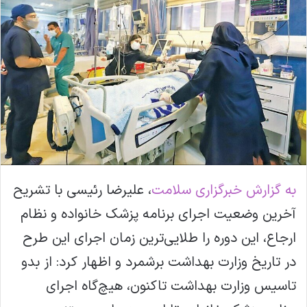
ل
ا
ی
م
ی
ل
به گزارش خبرگزاری سلامت
، علیرضا رئیسی با تشریح
آخرین وضعیت اجرای برنامه پزشک خانواده و نظام
ارجاع، این دوره را طلایی‌ترین زمان اجرای این طرح
در تاریخ وزارت بهداشت برشمرد و اظهار کرد: از بدو
تاسیس وزارت بهداشت تاکنون، هیچ‌گاه اجرای