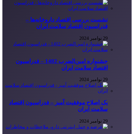
نشست بررسی اقتصاد داروخانه‌ها –
فدراسیون اقتصاد سلامت ایران
29 نوامبر 2024
جشنواره امین‌الضرب 1402 – فدراسیون
اقتصاد سلامت ایران
29 نوامبر 2024
یک اصلاح موفقیت آمیز – فدراسیون اقتصاد
سلامت ایران
29 نوامبر 2024