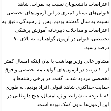
اعتراضات دانشجویان نسبت به نمرات، شاهد
قبولی‌های بسیار کمتری در این آزمون‌های تخصصی
نسبت به سال گذشته بودیم. پس از رسیدگی دقیق به
اعتراضات و مداخلات دبیرخانه آموزش پزشکی
تخصصی، قبولی در آزمون گواهینامه به بالای ۹۰
درصد رسید.
مشاور عالی وزیر بهداشت با بیان اینکه امسال کمتر
از ۱۰ درصد در آزمون‌های گواهینامه تخصصی و فوق
تخصصی مردود شدند، گفت: در برخی رشته‌ها با
حمایت حداکثری شاهد قبولی افراد بودیم، به طوری
که با توجه به شرایط ویژه امسال، هیچ داوطلبی در
این آزمون‌ها بدون کمک نبوده است.