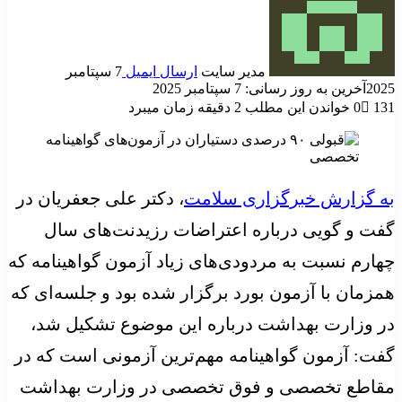
مدیر سایت
ارسال ایمیل
7 سپتامبر
2025
آخرین به روز رسانی: 7 سپتامبر 2025
131
0
خواندن این مطلب 2 دقیقه زمان میبرد
به گزارش خبرگزاری سلامت
، دکتر علی جعفریان در
گفت و گویی درباره اعتراضات رزیدنت‌های سال
چهارم نسبت به مردودی‌های زیاد آزمون گواهینامه که
همزمان با آزمون بورد برگزار شده بود و جلسه‌ای که
در وزارت بهداشت درباره این موضوع تشکیل شد،
گفت: آزمون گواهینامه مهم‌ترین آزمونی است که در
مقاطع تخصصی و فوق تخصصی در وزارت بهداشت