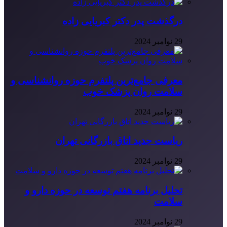
درگذشت پدر دکتر کبریایی زاده
29 نوامبر 2024
معرفی جامع‌ترین پلتفرم حوزه روانشناسی و
سلامت روان پزشک خوب
29 نوامبر 2024
ریاست جدید اتاق بازرگانی تهران
29 نوامبر 2024
تحلیل برنامه هفتم توسعه در حوزه دارو و
سلامت
29 نوامبر 2024