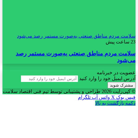
سلامت مردم مناطق صنعتی به‌صورت مستمر رصد می‌شود
23 ساعت پیش
سلامت مردم مناطق صنعتی به‌صورت مستمر رصد
می‌شود
عضویت در خبرنامه
آدرس ایمیل خود را وارد کنید
© کپی‌رایت 2026
طراحی و پشتیبانی توسط تیم فنی اقتصاد سلامت
فیس بوک
X
واتس آپ
تلگرام
دکمه بازگشت به بالا