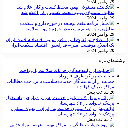
29 نوامبر 2024
تکالیف مسئولان بهبود محیط کسب و کار اعلام شد
29 نوامبر 2024
تحلیل برنامه هفتم توسعه در حوزه دارو و سلامت
29 نوامبر 2024
یک اصلاح موفقیت آمیز – فدراسیون اقتصاد سلامت ایران
29 نوامبر 2024
نوشته‌های تازه
حمایت از ارائه‌دهندگان خدمات سلامت با پرداخت مطالبات
مراکز طرف قرارداد
20 ساعت پیش
ارائه بیش از ۱.۷ میلیون خدمت به زائران اربعین/ استقرار
پزشک خانواده در ۶۴ شهرستان
21 ساعت پیش