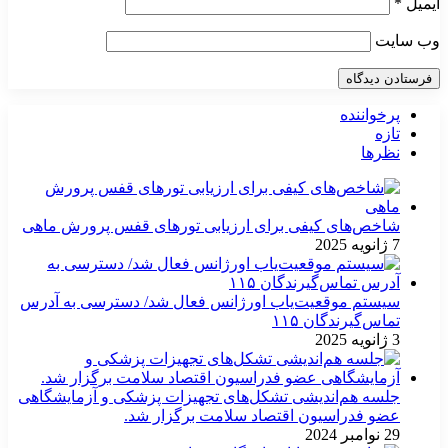
ایمیل
*
وب‌ سایت
پرخواننده
تازه
نظرها
شاخص‌های کیفی برای ارزیابی تورهای قفس پرورش ماهی
7 ژانویه 2025
سیستم موقعیت‌یاب اورژانس فعال شد/ دسترسی به آدرس
تماس‌گیرندگان ۱۱۵
3 ژانویه 2025
جلسه هم‌اندیشی تشکل‌های تجهیزات پزشکی و آزمایشگاهی
عضو فدراسیون اقتصاد سلامت برگزار شد.
29 نوامبر 2024