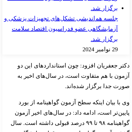
جلسه هم‌اندیشی تشکل‌های تجهیزات پزشکی و
آزمایشگاهی عضو فدراسیون اقتصاد سلامت
برگزار شد.
29 نوامبر 2024
دکتر جعفریان افزود: چون استانداردهای این دو
آزمون با هم متفاوت است، در سال‌های اخیر به
صورت جدا برگزار شده‌اند.
وی با بیان اینکه سطح آزمون گواهینامه از بورد
پایین‌تر است، ادامه داد: در سال‌های اخیر آزمون
گواهینامه ۹۸ تا ۹۹ درصد قبولی داشته است. سال