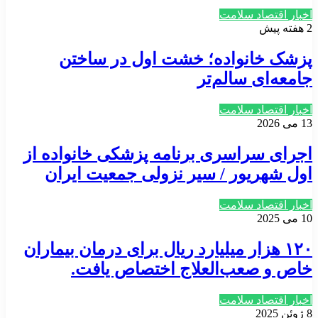
اخبار اقتصاد سلامت
2 هفته پیش
پزشک خانواده؛ خشت اول در ساختن
جامعه‌ای سالم‌تر
اخبار اقتصاد سلامت
13 می 2026
اجرای سراسری برنامه پزشکی خانواده از
اول شهریور / سیر نزولی جمعیت ایران
اخبار اقتصاد سلامت
10 می 2025
۱۲۰ هزار میلیارد ریال برای درمان بیماران
خاص و صعب‌العلاج اختصاص یافت.
اخبار اقتصاد سلامت
8 ژوئن 2025