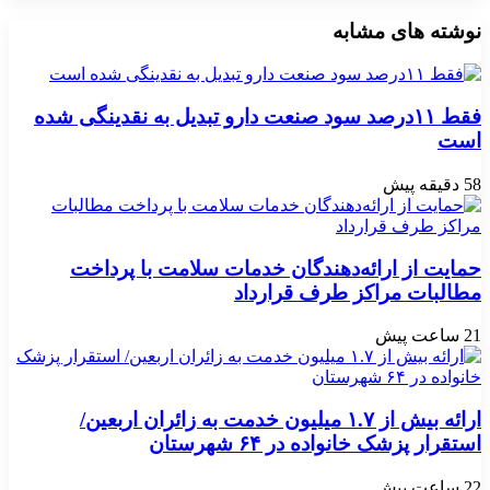
نوشته های مشابه
فقط ۱۱‌درصد سود صنعت دارو تبدیل به نقدینگی شده
است
58 دقیقه پیش
حمایت از ارائه‌دهندگان خدمات سلامت با پرداخت
مطالبات مراکز طرف قرارداد
21 ساعت پیش
ارائه بیش از ۱.۷ میلیون خدمت به زائران اربعین/
استقرار پزشک خانواده در ۶۴ شهرستان
22 ساعت پیش