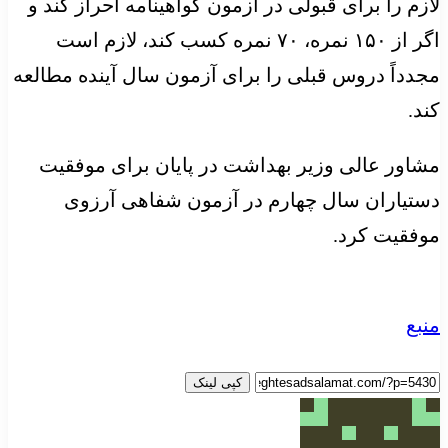
لازم را برای قبولی در آزمون گواهینامه احراز کند و
اگر از ۱۵۰ نمره، ۷۰ نمره کسب کند، لازم است
مجدداً دروس قبلی را برای آزمون سال آینده مطالعه
کند.
مشاور عالی وزیر بهداشت در پایان برای موفقیت
دستیاران سال چهارم در آزمون شفاهی آرزوی
موفقیت کرد.
منبع
کپی لینک