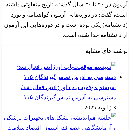
آزمون در ۲۰ تا ۳۰ سال گذشته تاریخ متفاوتی داشته
است، گفت: در دوره‌هایی آزمون گواهینامه و بورد
(دانشنامه) یکی بوده است و در دوره‌هایی این آزمون
از دانشنامه جدا شده است.
نوشته های مشابه
سیستم موقعیت‌یاب اورژانس فعال شد/
دسترسی به آدرس تماس‌گیرندگان ۱۱۵
3 ژانویه 2025