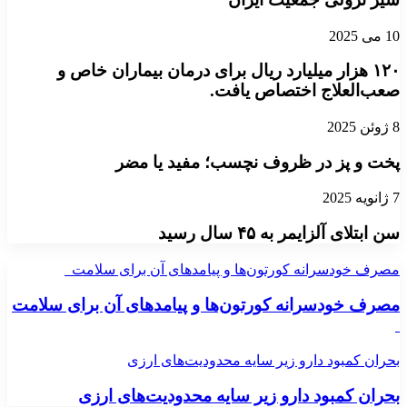
10 می 2025
۱۲۰ هزار میلیارد ریال برای درمان بیماران خاص و
صعب‌العلاج اختصاص یافت.
8 ژوئن 2025
پخت و پز در ظروف نچسب؛ مفید یا مضر
7 ژانویه 2025
سن ابتلای آلزایمر به ۴۵ سال رسید
مصرف خودسرانه کورتون‌ها و پیامدهای آن برای سلامت
مصرف خودسرانه کورتون‌ها و پیامدهای آن برای سلامت
بحران کمبود دارو زیر سایه محدودیت‌های ارزی
بحران کمبود دارو زیر سایه محدودیت‌های ارزی