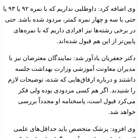
وی اضافه کرد: داوطلبی نداریم که با نمره ۹۲ یا ۹۳ یا
حتی با سه و چهار نمره کمتر، مردود شده باشد. حتی
در برخی رشته‌ها نیز افرادی داریم که با نمره‌های
پایین‌تر از این هم قبول شده‌اند.
دکتر جعفریان یادآور شد: نمایندگان معترضان نیز با
مدیران معاونت آموزشی وزارت بهداشت جلسه
داشتند و درباره ارفاق‌هایی که شده، توضیحات لازم
را شنیدند. اگر هم کسی مردودی بوده ولی فکر
می‌کرد قبول است، پاسخنامه او مجدداً بررسی
خواهد شد.
وی افزود: پزشک متخصص باید حداقل‌های علمی