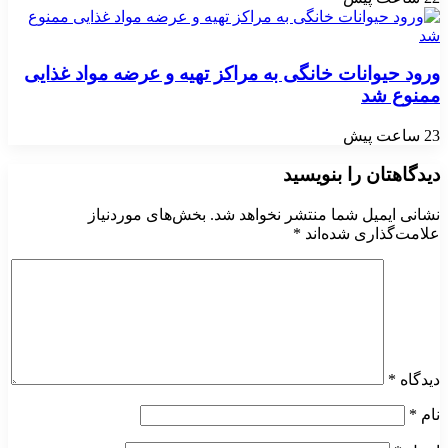
ورود حیوانات خانگی به مراکز تهیه و عرضه مواد غذایی
ممنوع شد
23 ساعت پیش
دیدگاهتان را بنویسید
نشانی ایمیل شما منتشر نخواهد شد.
بخش‌های موردنیاز
علامت‌گذاری شده‌اند
*
دیدگاه
*
نام
*