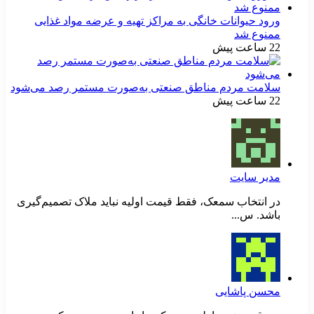
ورود حیوانات خانگی به مراکز تهیه و عرضه مواد غذایی
ممنوع شد
22 ساعت پیش
سلامت مردم مناطق صنعتی به‌صورت مستمر رصد می‌شود
22 ساعت پیش
مدیر سایت
در انتخاب سمعک، فقط قیمت اولیه نباید ملاک تصمیم‌گیری
باشد. س...
محسن پاشایی