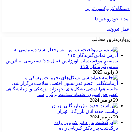
دستگاه کربوکسی تراپی
امداد خودرو هیوندا
عمل تیروئید
پربازدیدترین مطالب
سیستم موقعیت‌یاب اورژانس فعال شد/ دسترسی به آدرس
تماس‌گیرندگان ۱۱۵
3 ژانویه 2025
جلسه هم‌اندیشی تشکل‌های تجهیزات پزشکی و آزمایشگاهی
عضو فدراسیون اقتصاد سلامت برگزار شد.
29 نوامبر 2024
ریاست جدید اتاق بازرگانی تهران
29 نوامبر 2024
درگذشت پدر دکتر کبریایی زاده