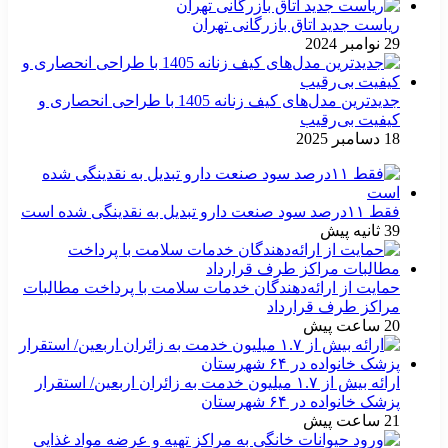
ریاست جدید اتاق بازرگانی تهران
29 نوامبر 2024
جدیدترین مدل‌های کیف زنانه 1405 با طراحی انحصاری و
کیفیت بی‌رقیب
18 دسامبر 2025
فقط ۱۱‌درصد سود صنعت دارو تبدیل به نقدینگی شده است
39 ثانیه پیش
حمایت از ارائه‌دهندگان خدمات سلامت با پرداخت مطالبات
مراکز طرف قرارداد
20 ساعت پیش
ارائه بیش از ۱.۷ میلیون خدمت به زائران اربعین/ استقرار
پزشک خانواده در ۶۴ شهرستان
21 ساعت پیش