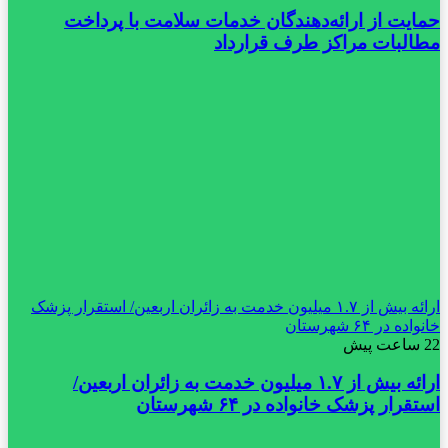
حمایت از ارائه‌دهندگان خدمات سلامت با پرداخت
مطالبات مراکز طرف قرارداد
ارائه بیش از ۱.۷ میلیون خدمت به زائران اربعین/ استقرار پزشک
خانواده در ۶۴ شهرستان
22 ساعت پیش
ارائه بیش از ۱.۷ میلیون خدمت به زائران اربعین/
استقرار پزشک خانواده در ۶۴ شهرستان