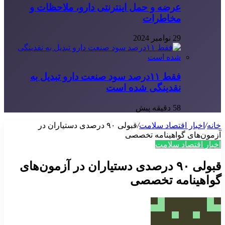
عرضه و حمل اینترنتی دارو، ملاحظات و
مخاطرات
29 نوامبر 2024
فقط ۱۱‌درصد سود صنعت دارو تبدیل به
نقدینگی شده است
58 دقیقه پیش
خانه
/
اخبار اقتصاد سلامت
/
قبولی ۹۰ درصدی دستیاران در
آزمون‌های گواهینامه تخصصی
اخبار اقتصاد سلامت
قبولی ۹۰ درصدی دستیاران در آزمون‌های
گواهینامه تخصصی