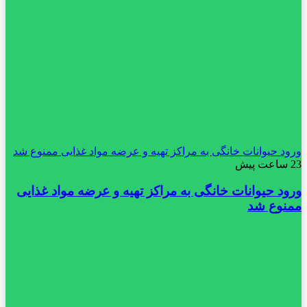
ورود حیوانات خانگی به مراکز تهیه و عرضه مواد غذایی ممنوع شد
23 ساعت پیش
ورود حیوانات خانگی به مراکز تهیه و عرضه مواد غذایی
ممنوع شد