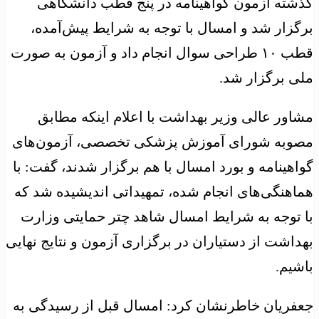
گذشته آزمون گواهینامه در پنج قطب دانشگاهی
برگزار شد و امسال با توجه به شرایط پیش‌آمده،
قطب ۱۰ طراحی سوال انجام داد و آزمون به صورت
ملی برگزار شد.
مشاور عالی وزیر بهداشت با اعلام اینکه مطابق
مصوبه شورای آموزش پزشکی تخصصی، آزمون‌های
گواهینامه و بورد امسال با هم برگزار شدند، گفت: با
هماهنگی‌های انجام شده، تمهیداتی اندیشیده شد که
با توجه به شرایط امسال شاهد چتر حمایتی وزارت
بهداشت از دستیاران در برگزاری آزمون و نتایج نهایی
باشیم.
جعفریان خاطرنشان کرد: امسال قبل از رسیدگی به