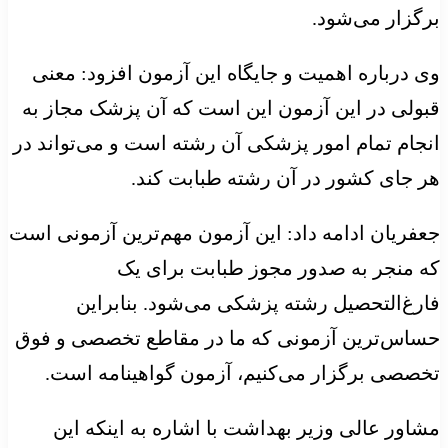
برگزار می‌شود.
وی درباره اهمیت و جایگاه این آزمون افزود: معنی
قبولی در این آزمون این است که آن پزشک مجاز به
انجام تمام امور پزشکی آن رشته است و می‌تواند در
هر جای کشور در آن رشته طبابت کند.
جعفریان ادامه داد: این آزمون مهم‌ترین آزمونی است
که منجر به صدور مجوز طبابت برای یک
فارغ‌التحصیل رشته پزشکی می‌شود. بنابراین
حساس‌ترین آزمونی که ما در مقاطع تخصصی و فوق
تخصصی برگزار می‌کنیم، آزمون گواهینامه است.
مشاور عالی وزیر بهداشت با اشاره به اینکه این