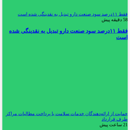
فقط ۱۱‌درصد سود صنعت دارو تبدیل به نقدینگی شده است
58 دقیقه پیش
فقط ۱۱‌درصد سود صنعت دارو تبدیل به نقدینگی شده
است
حمایت از ارائه‌دهندگان خدمات سلامت با پرداخت مطالبات مراکز
طرف قرارداد
21 ساعت پیش