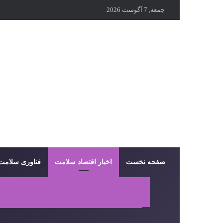
جمعه, 7 آگوست 2026
صفحه نخست
اخبار اقتصاد سلامت
فناوری سلامت