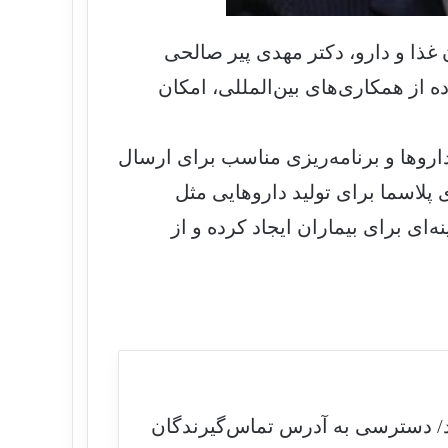
غذا و دارو، دکتر مهدی پیر صالحی
 از همکاری‌های بین‌المللی، امکان
وها و برنامه‌ریزی مناسب برای ارسال
 پلاسما برای تولید داروهایی مثل
یط بهینه‌ای برای بیماران ایجاد کرده و از