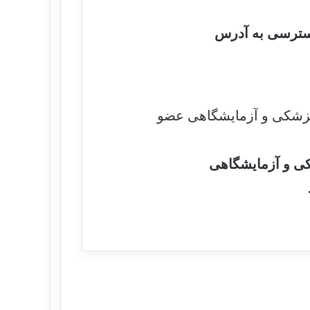
سترسی به آدرس
ی و آزمایشگاهی