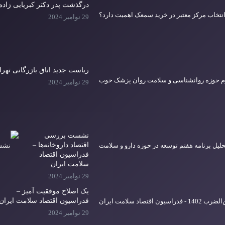
درگذشت پدر دکتر کبریایی زاده
29 نوامبر 2024
ریاست جدید اتاق بازرگانی تهرا
29 نوامبر 2024
نشست بررسی
اقتصاد داروخانه‌ها –
فدراسیون اقتصاد
سلامت ایران
29 نوامبر 2024
یک اصلاح موفقیت آمیز –
فدراسیون اقتصاد سلامت ایران
29 نوامبر 2024