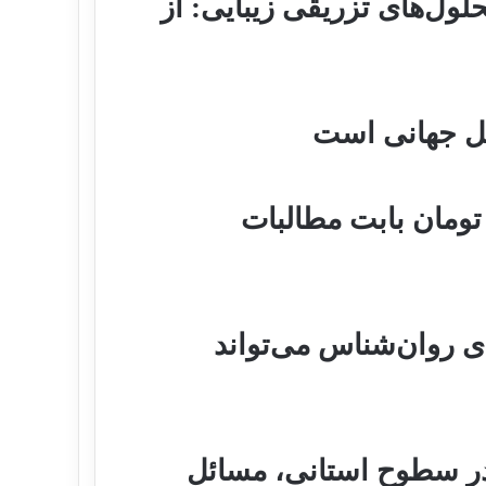
ول‌های تزریقی زیبایی: از
ل جهانی است
ار میلیارد تومان بابت مطالبات
 روان‌شناس می‌تواند
 در سطوح استانی، مسائل