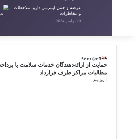
عرضه و حمل اینترنتی دارو، ملاحظات
و مخاطرات
29 نوامبر 2024
ب
همچنین ببینید
س
حمایت از ارائه‌دهندگان خدمات سلامت با پرداخ
ت
مطالبات مراکز طرف قرارداد
ن
1 روز پیش