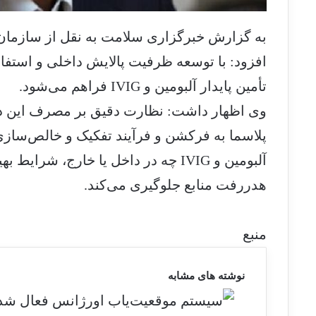
به گزارش خبرگزاری سلامت
به نقل از سازمان 
افزود: با توسعه ظرفیت پالایش داخلی و استفاده
تأمین پایدار آلبومین و IVIG فراهم می‌شود.
وی اظهار داشت: نظارت دقیق بر مصرف این دار
پلاسما به فرکشن‌ و فرآیند تفکیک و خالص‌سازی
آلبومین و IVIG چه در داخل یا خارج، شرا
هدررفت منابع جلوگیری می‌کند.
منبع
نوشته های مشابه