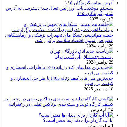
سیستم موقعیت‌یاب اورژانس فعال شد/ دسترسی به آدرس
تماس‌گیرندگان ۱۱۵
3 ژانویه 2025
جلسه هم‌اندیشی تشکل‌های تجهیزات پزشکی و آزمایشگاهی
عضو فدراسیون اقتصاد سلامت برگزار شد.
29 نوامبر 2024
ریاست جدید اتاق بازرگانی تهران
29 نوامبر 2024
جدیدترین مدل‌های کیف زنانه 1405 با طراحی انحصاری و
کیفیت بی‌رقیب
18 دسامبر 2025
کشف کارگاه تولید و بسته‌بندی بوتاکس تقلبی در زعفرانیه
14 ثانیه پیش
آیا آب گازدار برای دندان‌ها مضر است؟
1 ساعت پیش