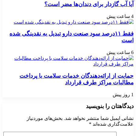
آیا آب گازدار برای دندان‌ها مضر است؟
4 ساعت پیش
فقط ۱۱‌درصد سود صنعت دارو تبدیل به نقدینگی شده
است
6 ساعت پیش
حمایت از ارائه‌دهندگان خدمات سلامت با پرداخت
مطالبات مراکز طرف قرارداد
1 روز پیش
دیدگاهتان را بنویسید
نشانی ایمیل شما منتشر نخواهد شد.
بخش‌های موردنیاز
علامت‌گذاری شده‌اند
*