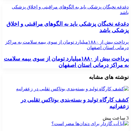
دغدغه نخبگان پزشکی باید به الگوهای مراقبتی و اخلاق پزشکی
باشد
دغدغه نخبگان پزشکی باید به الگوهای مراقبتی و اخلاق
پزشکی باشد
پرداخت بیش از ۱۸۸۰میلیارد تومان از سوی بیمه سلامت به مراکز
درمانی استان اصفهان
پرداخت بیش از ۱۸۸۰میلیارد تومان از سوی بیمه سلامت
به مراکز درمانی استان اصفهان
نوشته های مشابه
کشف کارگاه تولید و بسته‌بندی بوتاکس تقلبی در
زعفرانیه
3 ساعت پیش