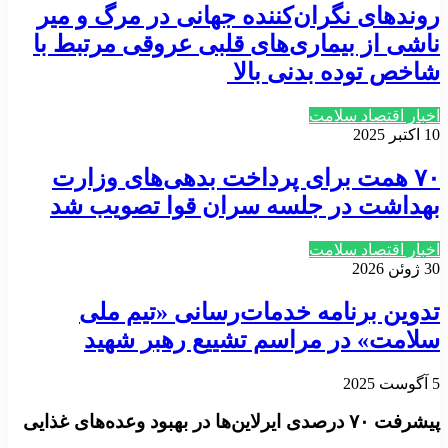
روندهای نگران‌کننده جهانی در مرگ و میر
ناشی از بیماری‌های قلبی عروقی مرتبط با
شاخص توده بدنی بالا
اخبار اقتصاد سلامت
10 اکتبر 2025
۷۰ همت برای پرداخت بدهی‌های وزارت
بهداشت در جلسه سران قوا تصویب شد
اخبار اقتصاد سلامت
30 ژوئن 2026
تدوین برنامه خدمات‌رسانی «تیم ملی
سلامت» در مراسم تشییع رهبر شهید
5 آگوست 2025
پیشرفت ۷۰ درصدی ایرلاین‌ها در بهبود وعده‌های غذایی