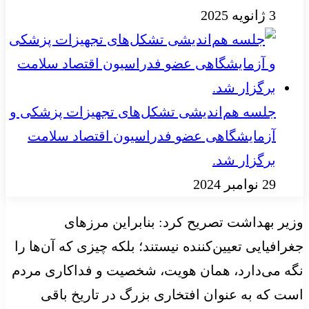
3 ژانویه 2025
جلسه هم‌اندیشی تشکل‌های تجهیزات پزشکی و
آزمایشگاهی عضو فدراسیون اقتصاد سلامت
برگزار شد.
29 نوامبر 2024
وزیر بهداشت تصریح کرد: بنابراین مرزهای
جغرافیایی تعیین‌کننده نیستند؛ بلکه چیزی که آن‌ها را
نگه می‌دارد، همان هویت، شخصیت و فداکاری مردم
است که به عنوان افتخاری بزرگ در تاریخ باقی