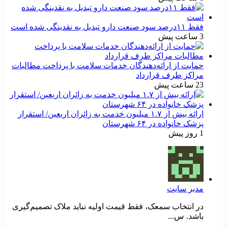
فقط ۱۱‌درصد سود صنعت دارو تبدیل به نقدینگی شده است
3 ساعت پیش
حمایت از ارائه‌دهندگان خدمات سلامت با پرداخت مطالبات
مراکز طرف قرارداد
23 ساعت پیش
ارائه بیش از ۱.۷ میلیون خدمت به زائران اربعین/ استقرار
پزشک خانواده در ۶۴ شهرستان
1 روز پیش
مدیر سایت
در انتخاب سمعک، فقط قیمت اولیه نباید ملاک تصمیم‌گیری
باشد. س...