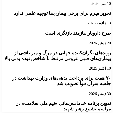
10 می 2026
تجویز سِرم برای برخی‌ بیماری‌ها توجیه علمی ندارد
13 ژانویه 2025
طرح دارویار نیازمند بازنگری است
20 ژوئن 2026
روندهای نگران‌کننده جهانی در مرگ و میر ناشی از
بیماری‌های قلبی عروقی مرتبط با شاخص توده بدنی بالا
10 اکتبر 2025
۷۰ همت برای پرداخت بدهی‌های وزارت بهداشت در
جلسه سران قوا تصویب شد
30 ژوئن 2026
تدوین برنامه خدمات‌رسانی «تیم ملی سلامت» در
مراسم تشییع رهبر شهید