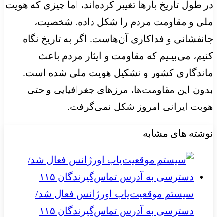
در طول تاریخ بارها تغییر کرده‌اند، اما چیزی که هویت
ملی و مقاومت مردم را شکل داده، شخصیت،
جانفشانی و فداکاری آن‌هاست. اگر به تاریخ نگاه
کنیم، می‌بینیم که مقاومت و ایثار مردم باعث
ماندگاری کشور و تشکیل هویت ملی شده است.
بدون این مقاومت‌ها، مرزهای جغرافیایی و حتی
هویت ایرانی امروز شکل نمی‌گرفت.
نوشته های مشابه
سیستم موقعیت‌یاب اورژانس فعال شد/
دسترسی به آدرس تماس‌گیرندگان ۱۱۵