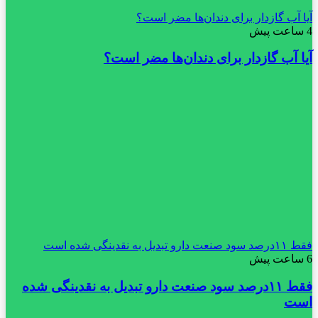
آیا آب گازدار برای دندان‌ها مضر است؟
4 ساعت پیش
آیا آب گازدار برای دندان‌ها مضر است؟
فقط ۱۱‌درصد سود صنعت دارو تبدیل به نقدینگی شده است
6 ساعت پیش
فقط ۱۱‌درصد سود صنعت دارو تبدیل به نقدینگی شده
است