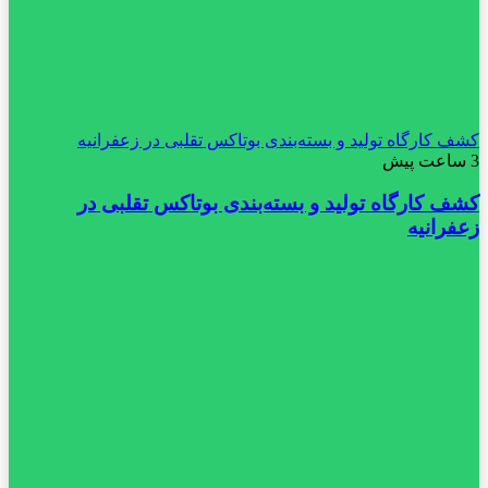
کشف کارگاه تولید و بسته‌بندی بوتاکس تقلبی در زعفرانیه
3 ساعت پیش
کشف کارگاه تولید و بسته‌بندی بوتاکس تقلبی در
زعفرانیه