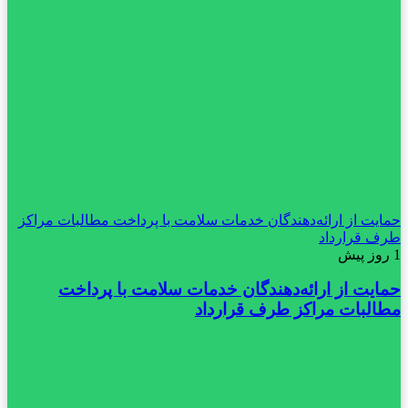
حمایت از ارائه‌دهندگان خدمات سلامت با پرداخت مطالبات مراکز
طرف قرارداد
1 روز پیش
حمایت از ارائه‌دهندگان خدمات سلامت با پرداخت
مطالبات مراکز طرف قرارداد