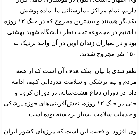
داریم، تمام مراکز بیمارستانی ما آماده پوشش
یکدیگر هستند و بیشترین مجروح که در جنگ ۱۲ روزه
داشتیم در مجموعه تحت نظر دانشگاه شهید بهشتی
بود و در بمباران زندان اوین در آن واحد نزدیک به
۱۵۰ نفر مجروح شدند.
ظفرقندی با بیان اینکه هدف آن است که از همه
مردم و تیم پزشکی و سلامت قدردانی کنیم، ادامه
داد: در دوران دفاع هشت‌ساله، در دوران کرونا و
حتی در جنگ ۱۲ روزه، نقش‌آفرینی‌های حوزه پزشکی
و خدمات سلامت بسیار برجسته بوده است.
وی افزود: واقعیت این است که مرزهای کشور ایران