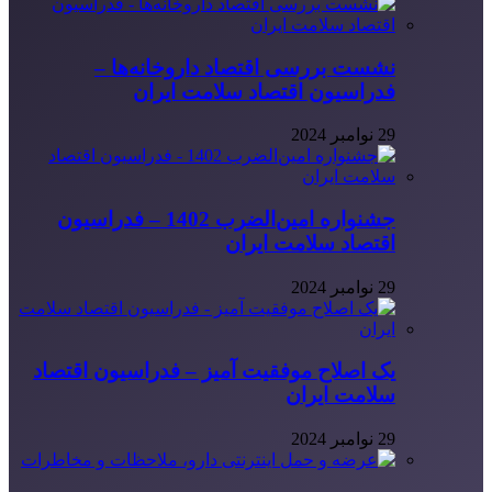
نشست بررسی اقتصاد داروخانه‌ها –
فدراسیون اقتصاد سلامت ایران
29 نوامبر 2024
جشنواره امین‌الضرب 1402 – فدراسیون
اقتصاد سلامت ایران
29 نوامبر 2024
یک اصلاح موفقیت آمیز – فدراسیون اقتصاد
سلامت ایران
29 نوامبر 2024