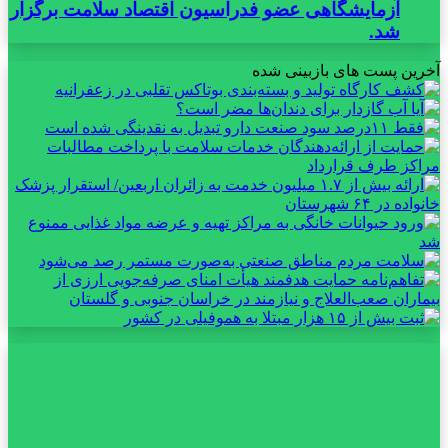
آزمایشگاهی عضو فدراسیون اقتصاد سلامت برگزار
شد.
آخرین پست های بازبینی شده