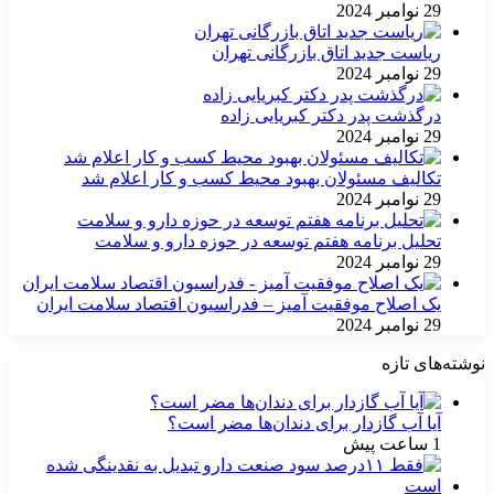
29 نوامبر 2024
ریاست جدید اتاق بازرگانی تهران
29 نوامبر 2024
درگذشت پدر دکتر کبریایی زاده
29 نوامبر 2024
تکالیف مسئولان بهبود محیط کسب و کار اعلام شد
29 نوامبر 2024
تحلیل برنامه هفتم توسعه در حوزه دارو و سلامت
29 نوامبر 2024
یک اصلاح موفقیت آمیز – فدراسیون اقتصاد سلامت ایران
29 نوامبر 2024
نوشته‌های تازه
آیا آب گازدار برای دندان‌ها مضر است؟
1 ساعت پیش