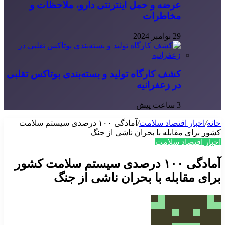
عرضه و حمل اینترنتی دارو، ملاحظات و
مخاطرات
29 نوامبر 2024
کشف کارگاه تولید و بسته‌بندی بوتاکس تقلبی
در زعفرانیه
3 ساعت پیش
خانه
/
اخبار اقتصاد سلامت
/
آمادگی ۱۰۰ درصدی سیستم سلامت
کشور برای مقابله با بحران ناشی از جنگ
اخبار اقتصاد سلامت
آمادگی ۱۰۰ درصدی سیستم سلامت کشور
برای مقابله با بحران ناشی از جنگ