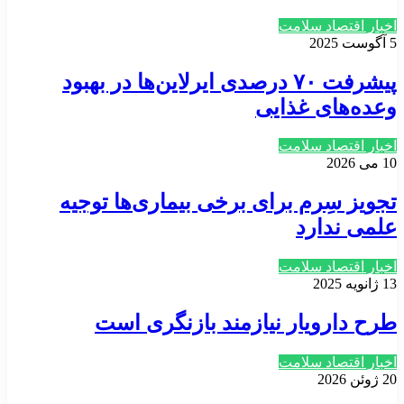
اخبار اقتصاد سلامت
5 آگوست 2025
پیشرفت ۷۰ درصدی ایرلاین‌ها در بهبود
وعده‌های غذایی
اخبار اقتصاد سلامت
10 می 2026
تجویز سِرم برای برخی‌ بیماری‌ها توجیه
علمی ندارد
اخبار اقتصاد سلامت
13 ژانویه 2025
طرح دارویار نیازمند بازنگری است
اخبار اقتصاد سلامت
20 ژوئن 2026