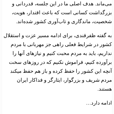
می‌ماند. هدف اصلی ما در این جلسه، قدردانی و
بزرگداشت کسانی است که باعث اقتدار، هویت،
شخصیت، ماندگاری و تاب‌آوری کشور شده‌اند.
به گفته ظفرقندی، برای ادامه مسیر عزت و استقلال
کشور در شرایط فعلی راهی جز مهربانی با مردم
نداریم، باید به مردم محبت کنیم و نیازهای آنها را
برآورده کنیم، فراموش نکنیم که در روزهای سخت
آنچه این کشور را حفظ کرده و باز هم حفظ میکند
مردم شریف و بزرگوار، ایثارگر و فداکار ایران
هستند.
ادامه دارد…