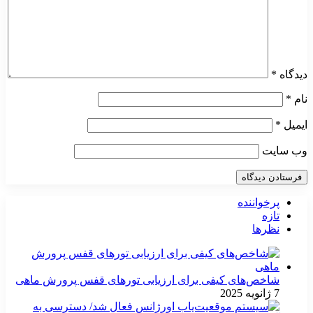
دیدگاه
*
نام
*
ایمیل
*
وب‌ سایت
پرخواننده
تازه
نظرها
شاخص‌های کیفی برای ارزیابی تورهای قفس پرورش ماهی
7 ژانویه 2025