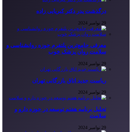
درگذشت پدر دکتر کبریایی زاده
29 نوامبر 2024
معرفی جامع‌ترین پلتفرم حوزه روانشناسی و
سلامت روان پزشک خوب
29 نوامبر 2024
ریاست جدید اتاق بازرگانی تهران
29 نوامبر 2024
تحلیل برنامه هفتم توسعه در حوزه دارو و
سلامت
29 نوامبر 2024