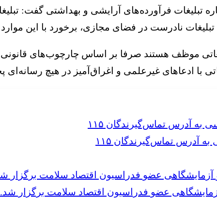
اره تبلیغات فرآورده‌های آرایشی و بهداشتی گفت: تبلی
یغات نادرست در فضای مجازی، برخورد با این موارد را
لیغاتی موظف هستند صرفا بر اساس چارچوب‌های قانونی
بلیغاتی با ادعاهای غیرعلمی و اغراق‌آمیز در هیچ رسانه
 آدرس تماس‌گیرندگان ۱۱۵
مایشگاهی عضو فدراسیون اقتصاد سلامت برگزار شد.