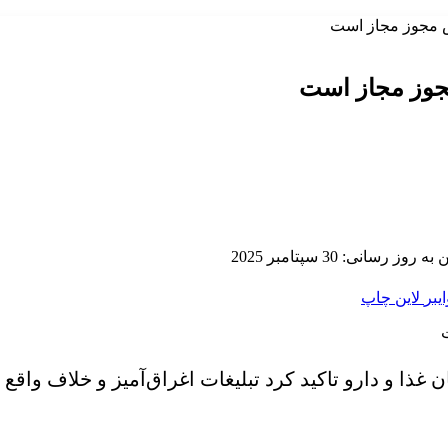
س مجوز مجاز است
جوز مجاز است
 روز رسانی: 30 سپتامبر 2025
ایبر
لاین
چاپ
 و دارو تاکید کرد تبلیغات اغراق‌آمیز و خلاف واقع 