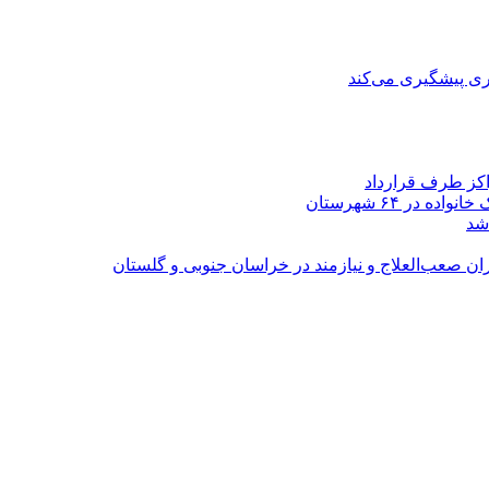
ی پیشگیری می‌کند
اکز طرف قرارداد
شد
ران صعب‌العلاج و نیازمند در خراسان جنوبی و گلستان