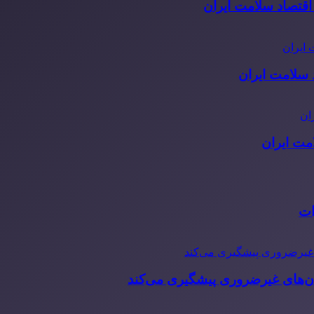
قتصاد سلامت ایران
مت ایران
ات
‌های غیرضروری پیشگیری می‌کند