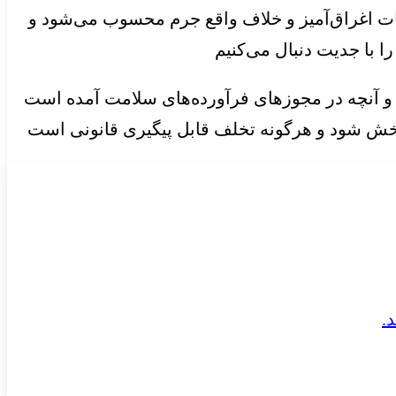
غات اغراق‌آمیز و خلاف واقع جرم محسوب می‌شود و
 با جدیت دنبال می‌کنیم
 و آنچه در مجوزهای فرآورده‌های سلامت آمده است
‌ای پخش شود و هرگونه تخلف قابل پیگیری قانونی است