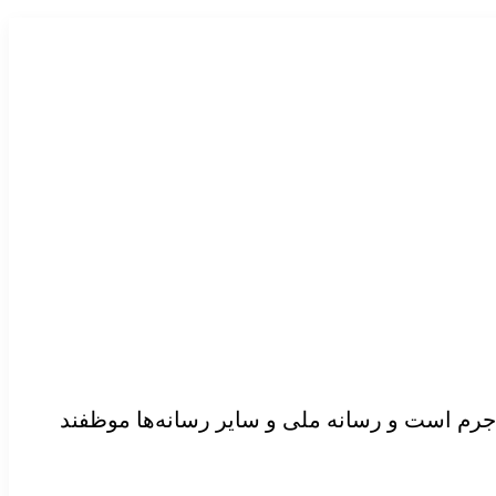
جرم است و رسانه ملی و سایر رسانه‌ها موظفند