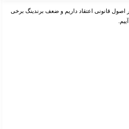
 بر اصول قانونی اعتقاد داریم و ضعف برندینگ برخی
ییم.