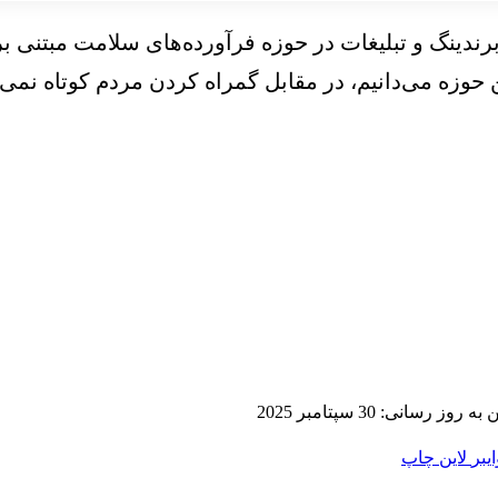
ه برندینگ و تبلیغات در حوزه فرآورده‌های سلامت مبتنی
حوزه می‌دانیم، در مقابل گمراه کردن مردم کوتاه نمی‌آ
 روز رسانی: 30 سپتامبر 2025
ایبر
لاین
چاپ