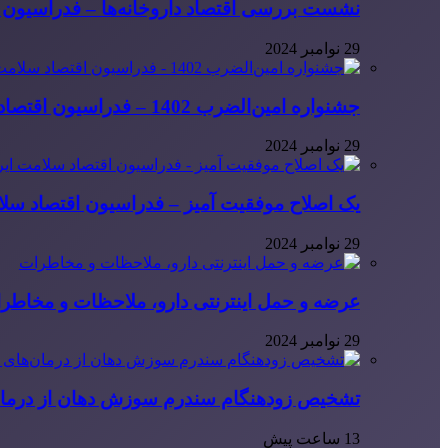
نشست بررسی اقتصاد داروخانه‌ها – فدراسیون ا
29 نوامبر 2024
جشنواره امین‌الضرب 1402 – فدراسیون اقتصاد سلامت ایران
29 نوامبر 2024
یک اصلاح موفقیت آمیز – فدراسیون اقتصاد سلا
29 نوامبر 2024
عرضه و حمل اینترنتی دارو، ملاحظات و مخاطر
29 نوامبر 2024
تشخیص زودهنگام سندرم سوزش دهان از درمان
13 ساعت پیش