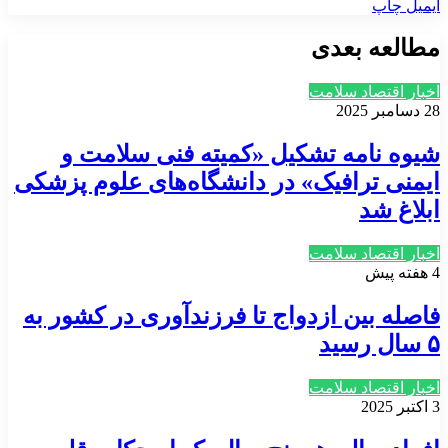
ایمیل
چاپ
مطالعه بعدی
اخبار اقتصاد سلامت
28 دسامبر 2025
شیوه نامه تشکیل «کمیته فنی سلامت و
ایمنی ترافیک» در دانشگاه‌های علوم پزشکی
ابلاغ شد
اخبار اقتصاد سلامت
4 هفته پیش
فاصله بین ازدواج تا فرزندآوری در کشور به
۵ سال رسید
اخبار اقتصاد سلامت
3 اکتبر 2025