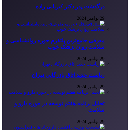
درگذشت پدر دکتر کبریایی زاده
29 نوامبر 2024
معرفی جامع‌ترین پلتفرم حوزه روانشناسی و
سلامت روان پزشک خوب
29 نوامبر 2024
ریاست جدید اتاق بازرگانی تهران
29 نوامبر 2024
تحلیل برنامه هفتم توسعه در حوزه دارو و
سلامت
29 نوامبر 2024