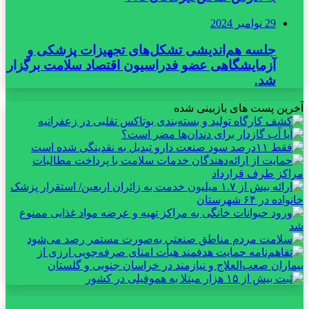
29 نوامبر 2024
جلسه هم‌اندیشی تشکل‌های تجهیزات پزشکی و
آزمایشگاهی عضو فدراسیون اقتصاد سلامت برگزار
شد.
آخرین پست های بازبینی شده