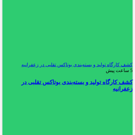
کشف کارگاه تولید و بسته‌بندی بوتاکس تقلبی در زعفرانیه
5 ساعت پیش
کشف کارگاه تولید و بسته‌بندی بوتاکس تقلبی در
زعفرانیه