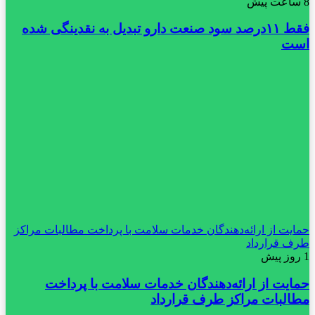
8 ساعت پیش
فقط ۱۱‌درصد سود صنعت دارو تبدیل به نقدینگی شده
است
حمایت از ارائه‌دهندگان خدمات سلامت با پرداخت مطالبات مراکز
طرف قرارداد
1 روز پیش
حمایت از ارائه‌دهندگان خدمات سلامت با پرداخت
مطالبات مراکز طرف قرارداد