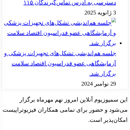
دسترسی به آدرس تماس‌گیرندگان ۱۱۵
3 ژانویه 2025
جلسه هم‌اندیشی تشکل‌های تجهیزات پزشکی و
آزمایشگاهی عضو فدراسیون اقتصاد سلامت
برگزار شد.
29 نوامبر 2024
این سمپوزیوم آنلاین امروز نهم مهرماه برگزار
می‌شود و حضور برای تمامی همکاران فیزیوتراپیست
امکان‌پذیر است.