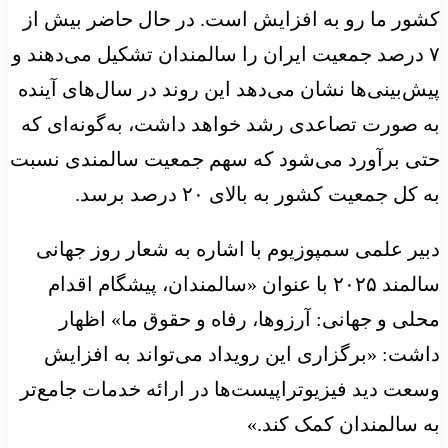
کشور ما رو به افزایش است. در حال حاضر بیش از
۷ درصد جمعیت ایران را سالمندان تشکیل می‌دهند و
پیش‌بینی‌ها نشان می‌دهد این روند در سال‌های آینده
به صورت تصاعدی رشد خواهد داشت، به‌گونه‌ای که
حتی برآورد می‌شود که سهم جمعیت سالمندی نسبت
به کل جمعیت کشور به بالای ۲۰ درصد برسد.
دبیر علمی سمپوزیوم با اشاره به شعار روز جهانی
سالمند ۲۰۲۵ با عنوان «سالمندان، پیشگام اقدام
محلی و جهانی: آرزوها، رفاه و حقوق ما» اظهار
داشت: «برگزاری این رویداد می‌تواند به افزایش
وسعت دید فیزیوتراپیست‌ها در ارائه خدمات جامع‌تر
به سالمندان کمک کند.»