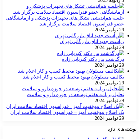
3 ژانویه 2025
جلسه هم‌اندیشی تشکل‌های تجهیزات پزشکی و آزمایشگاهی
عضو فدراسیون اقتصاد سلامت برگزار شد.
29 نوامبر 2024
ریاست جدید اتاق بازرگانی تهران
29 نوامبر 2024
درگذشت پدر دکتر کبریایی زاده
29 نوامبر 2024
تکالیف مسئولان بهبود محیط کسب و کار اعلام شد
29 نوامبر 2024
تحلیل برنامه هفتم توسعه در حوزه دارو و سلامت
29 نوامبر 2024
یک اصلاح موفقیت آمیز – فدراسیون اقتصاد سلامت ایران
29 نوامبر 2024
نوشته‌های تازه