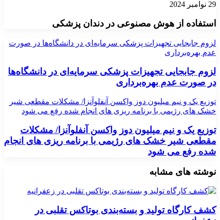
29 نوامبر 2024
استفاده از هوش مصنوعی در دندان پزشکی
لزوم جابجایی تجهیزات پزشکی سرمایه‌ای در دانشگاه‌ها در صورت
عدم بهره‌برداری
لزوم جابجایی تجهیزات پزشکی سرمایه‌ای در دانشگاه‌ها
در صورت عدم بهره‌برداری
توزیع یک و نیم میلیون دوز واکسن آنفلوآنزا/ مشکلات مقطعی شیر
خشک های رژیمی با برنامه ریزی های انجام شده رفع می شود
توزیع یک و نیم میلیون دوز واکسن آنفلوآنزا/ مشکلات
مقطعی شیر خشک های رژیمی با برنامه ریزی های انجام
شده رفع می شود
نوشته های مشابه
کشف کارگاه تولید و بسته‌بندی بوتاکس تقلبی در