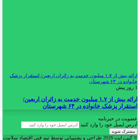
ارائه بیش از ۱.۷ میلیون خدمت به زائران اربعین/ استقرار پزشک
خانواده در ۶۴ شهرستان
1 روز پیش
ارائه بیش از ۱.۷ میلیون خدمت به زائران اربعین/
استقرار پزشک خانواده در ۶۴ شهرستان
عضویت در خبرنامه
آدرس ایمیل خود را وارد کنید
© کپی‌رایت 2026
طراحی و پشتیبانی توسط تیم فنی اقتصاد سلامت