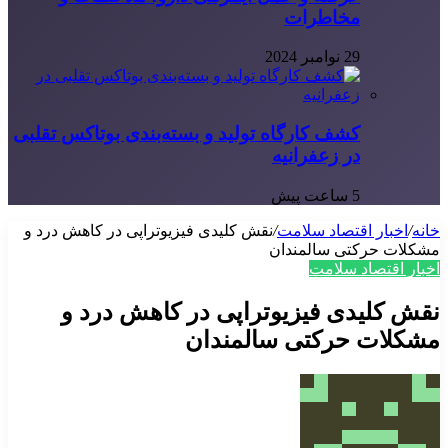
مخاطرات
29 نوامبر 2024
کشف کارگاه تولید و بسته‌بندی بوتاکس تقلبی
در زعفرانیه
5 ساعت پیش
خانه
/
اخبار اقتصاد سلامت
/
نقش کلیدی فیزیوتراپی در کاهش درد و
مشکلات حرکتی سالمندان
اخبار اقتصاد سلامت
نقش کلیدی فیزیوتراپی در کاهش درد و
مشکلات حرکتی سالمندان