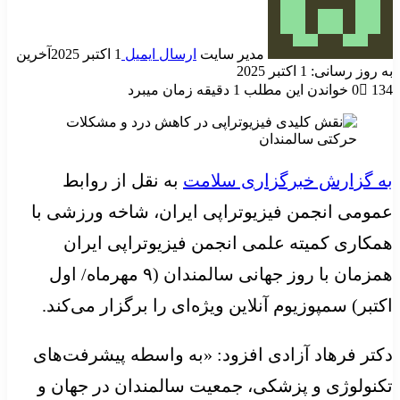
مدیر سایت
ارسال ایمیل
1 اکتبر 2025
آخرین
به روز رسانی: 1 اکتبر 2025
134
0
خواندن این مطلب 1 دقیقه زمان میبرد
به گزارش خبرگزاری سلامت
به نقل از روابط
عمومی انجمن فیزیوتراپی ایران، شاخه ورزشی با
همکاری کمیته علمی انجمن فیزیوتراپی ایران
همزمان با روز جهانی سالمندان (۹ مهرماه/ اول
اکتبر) سمپوزیوم آنلاین ویژه‌ای را برگزار می‌کند.
دکتر فرهاد آزادی افزود: «به واسطه پیشرفت‌های
تکنولوژی و پزشکی، جمعیت سالمندان در جهان و