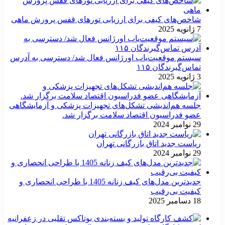
شاخص‌های کیفی برای ارزیابی تورهای قفس پرورش ماهی
7 ژانویه 2025
سیستم موقعیت‌یاب اورژانس فعال شد/ دسترسی به آدرس
تماس‌گیرندگان ۱۱۵
3 ژانویه 2025
جلسه هم‌اندیشی تشکل‌های تجهیزات پزشکی و آزمایشگاهی
عضو فدراسیون اقتصاد سلامت برگزار شد.
29 نوامبر 2024
ریاست جدید اتاق بازرگانی تهران
29 نوامبر 2024
جدیدترین مدل‌های کیف زنانه 1405 با طراحی انحصاری و
کیفیت بی‌رقیب
18 دسامبر 2025