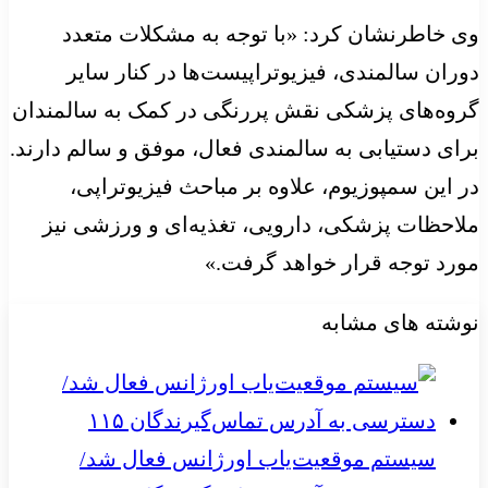
وی خاطرنشان کرد: «با توجه به مشکلات متعدد
دوران سالمندی، فیزیوتراپیست‌ها در کنار سایر
گروه‌های پزشکی نقش پررنگی در کمک به سالمندان
برای دستیابی به سالمندی فعال، موفق و سالم دارند.
در این سمپوزیوم، علاوه بر مباحث فیزیوتراپی،
ملاحظات پزشکی، دارویی، تغذیه‌ای و ورزشی نیز
مورد توجه قرار خواهد گرفت.»
نوشته های مشابه
سیستم موقعیت‌یاب اورژانس فعال شد/