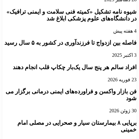
شیوه نامه تشکیل «کمیته فنی سلامت و ایمنی ترافیک»
در دانشگاه‌های علوم پزشکی ابلاغ شد
4 هفته پیش
فاصله بین ازدواج تا فرزندآوری در کشور به ۵ سال رسید
3 اکتبر 2025
افراد سالم هر پنج سال یک‌بار چکاپ قلب انجام دهند
23 فوریه 2026
فن بازار واکسن و فراورده‌های ایمنی درمانی برگزار می
شود
30 ژوئن 2026
برپایی ۸ بیمارستان سیار و صحرایی در مصلی امام
خمینی