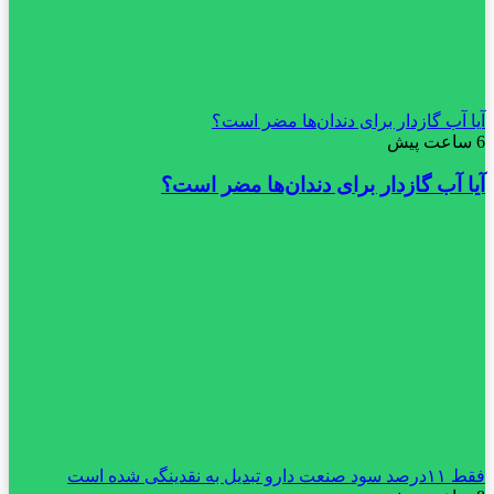
آیا آب گازدار برای دندان‌ها مضر است؟
6 ساعت پیش
آیا آب گازدار برای دندان‌ها مضر است؟
فقط ۱۱‌درصد سود صنعت دارو تبدیل به نقدینگی شده است