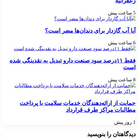
زعفرانیه
5 ساعت پیش
آیا آب گازدار برای دندان‌ها مضر است؟
6 ساعت پیش
فقط ۱۱‌درصد سود صنعت دارو تبدیل به نقدینگی شده
است
8 ساعت پیش
حمایت از ارائه‌دهندگان خدمات سلامت با پرداخت
مطالبات مراکز طرف قرارداد
1 روز پیش
دیدگاهتان را بنویسید