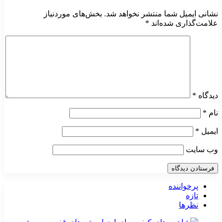
نشانی ایمیل شما منتشر نخواهد شد.
بخش‌های موردنیاز
علامت‌گذاری شده‌اند
*
دیدگاه
*
نام
*
ایمیل
*
وب‌ سایت
پرخواننده
تازه
نظرها