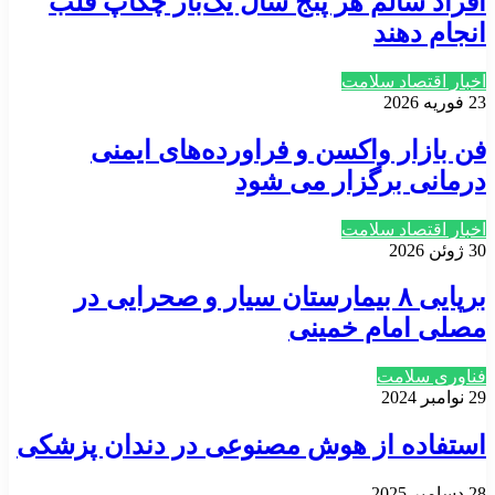
افراد سالم هر پنج سال یک‌بار چکاپ قلب
انجام دهند
اخبار اقتصاد سلامت
23 فوریه 2026
فن بازار واکسن و فراورده‌های ایمنی
درمانی برگزار می شود
اخبار اقتصاد سلامت
30 ژوئن 2026
برپایی ۸ بیمارستان سیار و صحرایی در
مصلی امام خمینی
فناوری سلامت
29 نوامبر 2024
استفاده از هوش مصنوعی در دندان پزشکی
28 دسامبر 2025