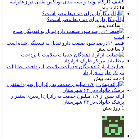
کشف کارگاه تولید و بسته‌بندی بوتاکس تقلبی در زعفرانیه
14 ثانیه پیش
آیا آب گازدار برای دندان‌ها مضر است؟
1 ساعت پیش
فقط ۱۱‌درصد سود صنعت دارو تبدیل به نقدینگی شده است
3 ساعت پیش
حمایت از ارائه‌دهندگان خدمات سلامت با پرداخت مطالبات
مراکز طرف قرارداد
23 ساعت پیش
ارائه بیش از ۱.۷ میلیون خدمت به زائران اربعین/ استقرار
پزشک خانواده در ۶۴ شهرستان
1 روز پیش