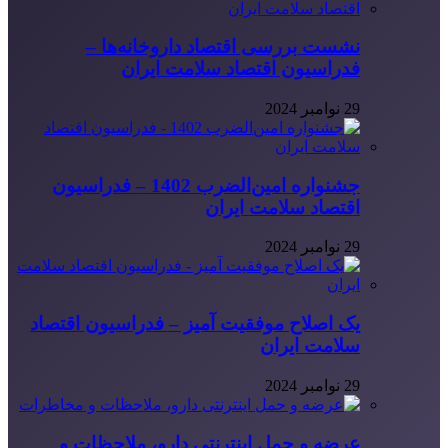
نشست بررسی اقتصاد داروخانه‌ها –
فدراسیون اقتصاد سلامت ایران
29 نوامبر 2024
جشنواره امین‌الضرب 1402 – فدراسیون
اقتصاد سلامت ایران
29 نوامبر 2024
یک اصلاح موفقیت آمیز – فدراسیون اقتصاد
سلامت ایران
29 نوامبر 2024
عرضه و حمل اینترنتی دارو، ملاحظات و