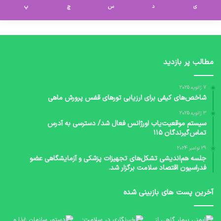
ی
د
س
چ
پ
مطالب پر بازدید
7 ژانویه 2025
شاخص‌های کیفی برای ارزیابی تورهای قفس پرورش ماهی
3 ژانویه 2025
سیستم موقعیت‌یاب اورژانس فعال شد/ دسترسی به آدرس
تماس‌گیرندگان ۱۱۵
29 نوامبر 2024
جلسه هم‌اندیشی تشکل‌های تجهیزات پزشکی و آزمایشگاهی عضو
فدراسیون اقتصاد سلامت برگزار شد.
آخرین پست های بازبینی شده