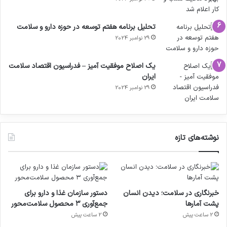
تحلیل برنامه هفتم توسعه در حوزه دارو و سلامت
29 نوامبر 2024
یک اصلاح موفقیت آمیز – فدراسیون اقتصاد سلامت
ایران
29 نوامبر 2024
نوشته‌های تازه
خبرنگاری در سلامت؛ دیدن انسان
دستور سازمان غذا و دارو برای
پشت آمارها
جمع‌آوری ۳ محصول سلامت‌محور
2 ساعت پیش
2 ساعت پیش