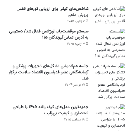
شاخص‌های کیفی برای ارزیابی تورهای قفس
پرورش ماهی
7 ژانویه 2025
سیستم موقعیت‌یاب اورژانس فعال شد/ دسترسی
به آدرس تماس‌گیرندگان ۱۱۵
3 ژانویه 2025
جلسه هم‌اندیشی تشکل‌های تجهیزات پزشکی و
آزمایشگاهی عضو فدراسیون اقتصاد سلامت برگزار
شد.
29 نوامبر 2024
جدیدترین مدل‌های کیف زنانه 1405 با طراحی
انحصاری و کیفیت بی‌رقیب
18 دسامبر 2025