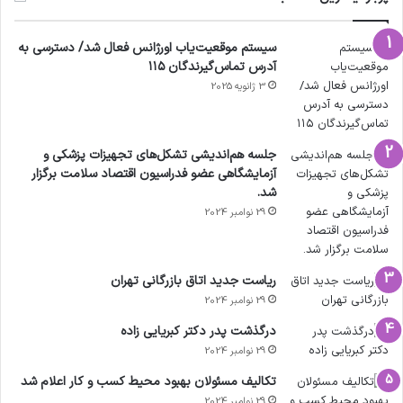
سیستم موقعیت‌یاب اورژانس فعال شد/ دسترسی به
آدرس تماس‌گیرندگان ۱۱۵
3 ژانویه 2025
جلسه هم‌اندیشی تشکل‌های تجهیزات پزشکی و
آزمایشگاهی عضو فدراسیون اقتصاد سلامت برگزار
شد.
29 نوامبر 2024
ریاست جدید اتاق بازرگانی تهران
29 نوامبر 2024
درگذشت پدر دکتر کبریایی زاده
29 نوامبر 2024
تکالیف مسئولان بهبود محیط کسب و کار اعلام شد
29 نوامبر 2024