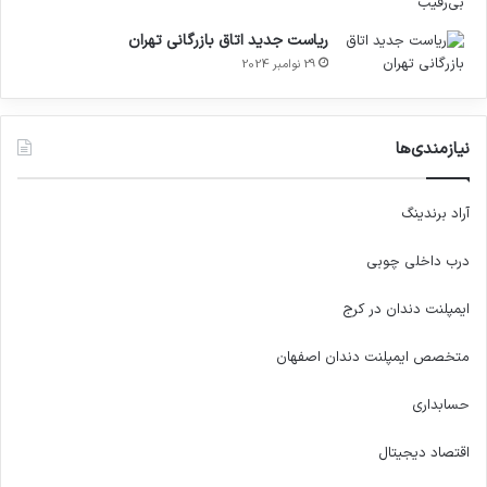
ریاست جدید اتاق بازرگانی تهران
29 نوامبر 2024
نیازمندی‌ها
آراد برندینگ
درب داخلی چوبی
ایمپلنت دندان در کرج
متخصص ایمپلنت دندان اصفهان
حسابداری
اقتصاد دیجیتال