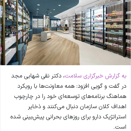
ل
ا
ی
م
ی
ل
به گزارش خبرگزاری سلامت
، دکتر نقی شهابی‌ مجد
در گفت و گویی افزود: همه معاونت‌ها با رویکرد
هماهنگ برنامه‌های توسعه‌ای خود را در چارچوب
اهداف کلان سازمان دنبال می‌کنند و ذخایر
استراتژیک دارو برای روزهای بحرانی پیش‌بینی شده
است.